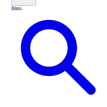
Bilatu