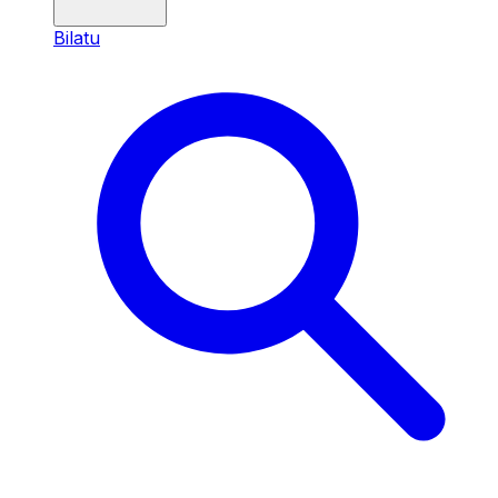
Bilatu