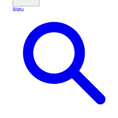
Bilatu