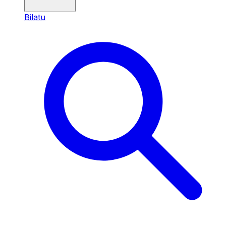
Bilatu