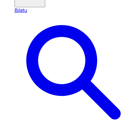
Bilatu