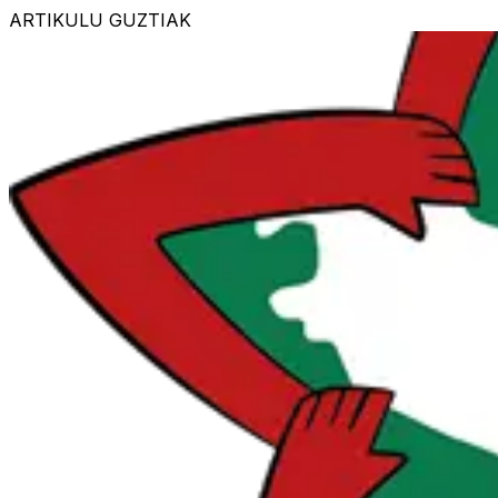
ARTIKULU GUZTIAK