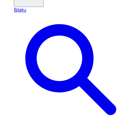
Bilatu