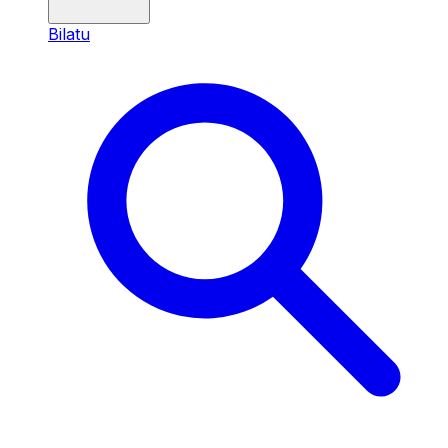
Bilatu