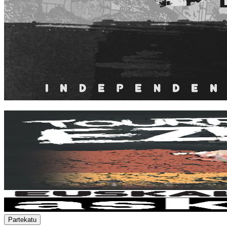
Partekatu