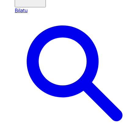
Bilatu