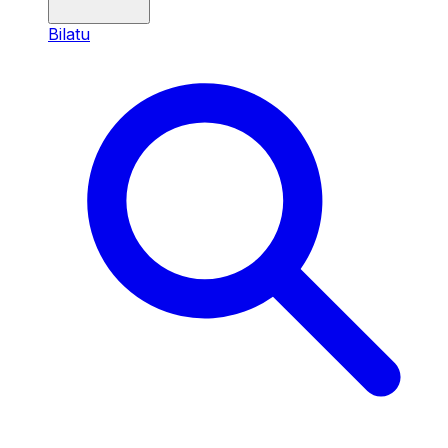
Bilatu